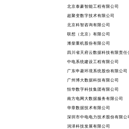
北京泰豪智能工程有限公司
超聚变数字技术有限公司
北京科智咨询有限公司
联想（北京）有限公司
潍柴重机股份有限公司
四川省天府云数据科技有限责任
中电系统建设工程有限公司
广东申菱环境系统股份有限公司
广州博大数据科技有限公司
恒华数字科技集团有限公司
南方电网大数据服务有限公司
华章数据技术有限公司
深圳市中电电力技术股份有限公
润泽科技发展有限公司