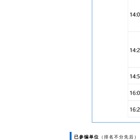
已参编单位
（排名不分先后）