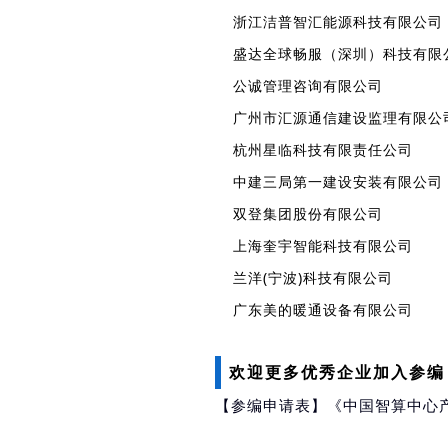
浙江洁普智汇能源科技有限公司
盛达全球畅服（深圳）科技有限
公诚管理咨询有限公司
广州市汇源通信建设监理有限公
杭州星临科技有限责任公司
中建三局第一建设安装有限公司
双登集团股份有限公司
上海奎宇智能科技有限公司
兰洋(宁波)科技有限公司
广东美的暖通设备有限公司
欢迎更多优秀企业加入参编
【参编申请表】《中国智算中心产