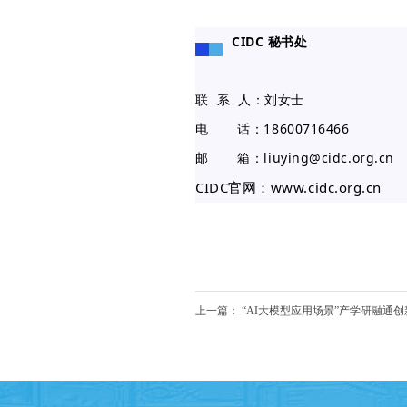
CIDC 秘书处
联 系 人：刘女士
电 话：18600716466
邮 箱：liuying@cidc.org.cn
CIDC官网：www.cidc.org.cn
上一篇：
“AI大模型应用场景”产学研融通