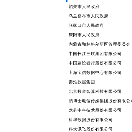
韶关市人民政府
乌兰察布市人民政府
张家口市人民政府
庆阳市人民政府
内蒙古和林格尔新区管理委员会
中国长江三峡集团有限公司
中国建设银行股份有限公司
上海宝信数据中心有限公司
秦淮数据集团
北京数道智算科技有限公司
鹏博士电信传媒集团股份有限公
龙芯中科技术股份有限公司
科华数据股份有限公司
科大讯飞股份有限公司